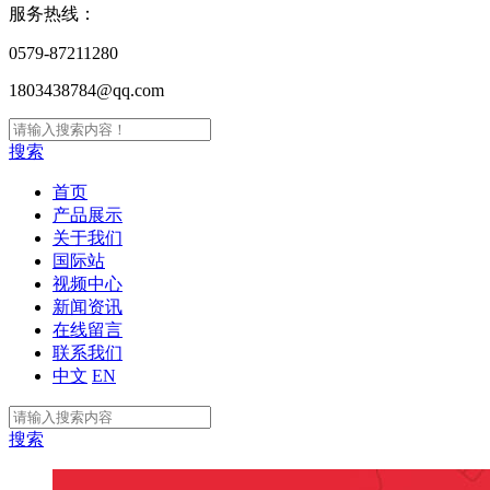
服务热线：
0579-87211280
1803438784@qq.com
搜索
首页
产品展示
关于我们
国际站
视频中心
新闻资讯
在线留言
联系我们
中文
EN
搜索