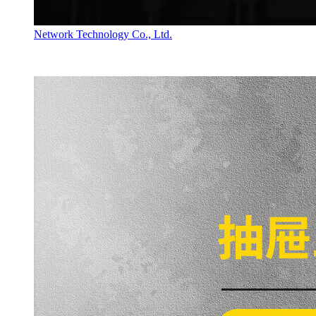
Network Technology Co., Ltd.