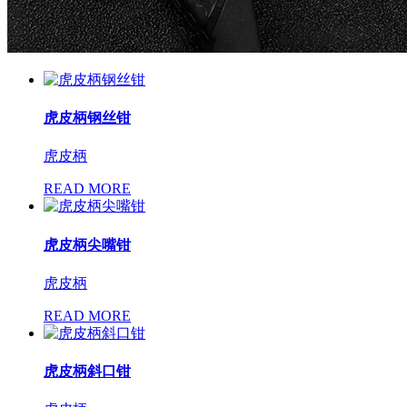
虎皮柄钢丝钳
虎皮柄
READ MORE
虎皮柄尖嘴钳
虎皮柄
READ MORE
虎皮柄斜口钳