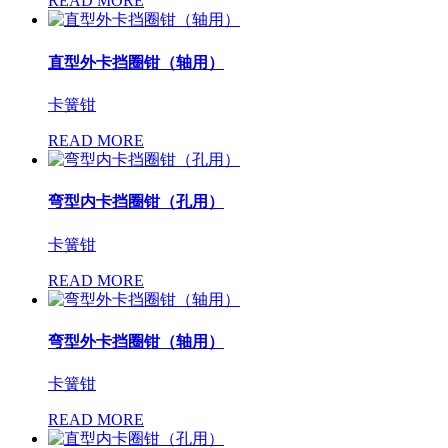
READ MORE
直型外卡挡圈钳（轴用）
卡簧钳
READ MORE
弯型内卡挡圈钳（孔用）
卡簧钳
READ MORE
弯型外卡挡圈钳（轴用）
卡簧钳
READ MORE