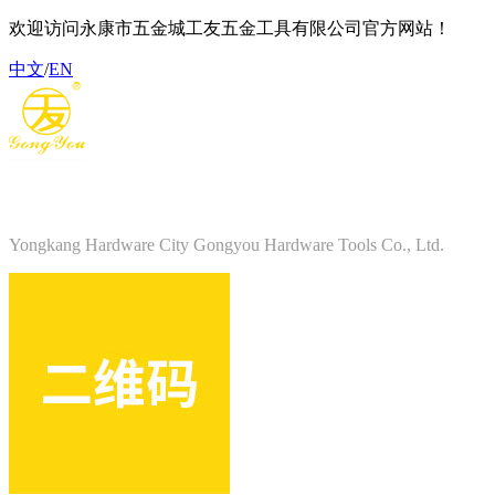
欢迎访问永康市五金城工友五金工具有限公司官方网站！
中文
/
EN
永康市五金城工友五金工具有限公司
Yongkang Hardware City Gongyou Hardware Tools Co., Ltd.