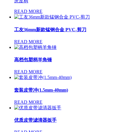
虎皮柄
READ MORE
工友36mm新款锰钢合金 PVC-剪刀
READ MORE
高档包塑柄羊角锤
READ MORE
套装皮带冲(1.5mm-40mm)
READ MORE
优质皮带滤清器扳手