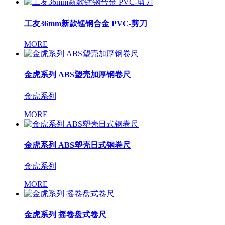
工友36mm新款锰钢合金 PVC-剪刀
MORE
金虎系列 ABS塑壳加厚钢卷尺
金虎系列
MORE
金虎系列 ABS塑壳日式钢卷尺
金虎系列
MORE
金虎系列 摇卷盘式卷尺