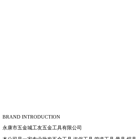
BRAND INTRODUCTION
永康市五金城工友五金工具有限公司