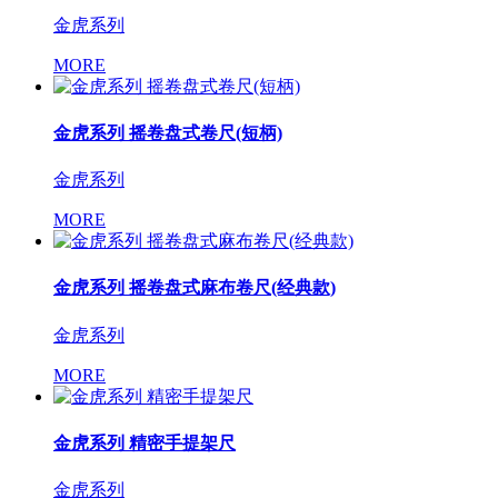
金虎系列
MORE
金虎系列 摇卷盘式卷尺(短柄)
金虎系列
MORE
金虎系列 摇卷盘式麻布卷尺(经典款)
金虎系列
MORE
金虎系列 精密手提架尺
金虎系列