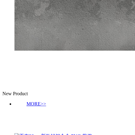
新品推荐
New Product
MORE>>