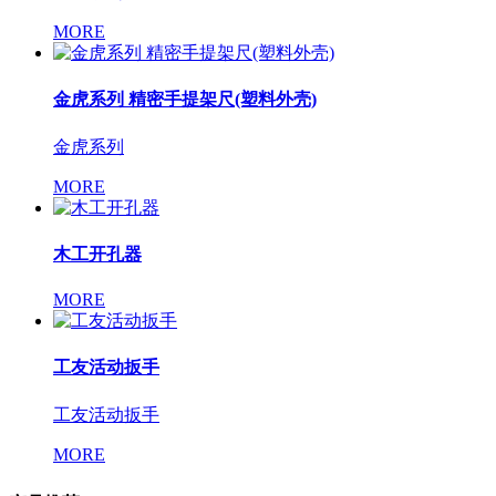
MORE
金虎系列 精密手提架尺(塑料外壳)
金虎系列
MORE
木工开孔器
MORE
工友活动扳手
工友活动扳手
MORE