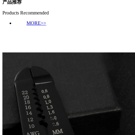
产品推荐
Products Recommended
MORE>>