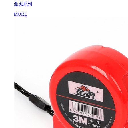
金虎系列
MORE