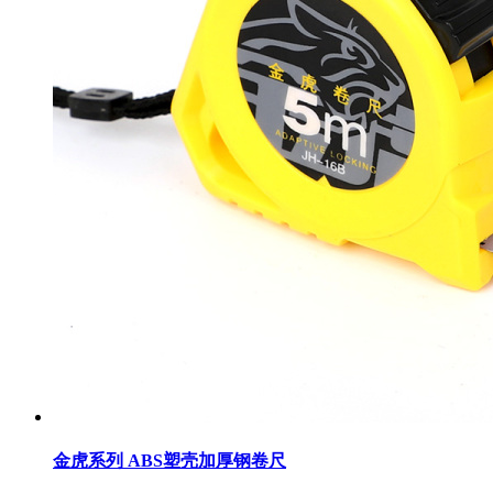
金虎系列 ABS塑壳加厚钢卷尺