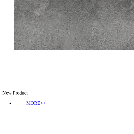
新品推荐
New Product
MORE>>