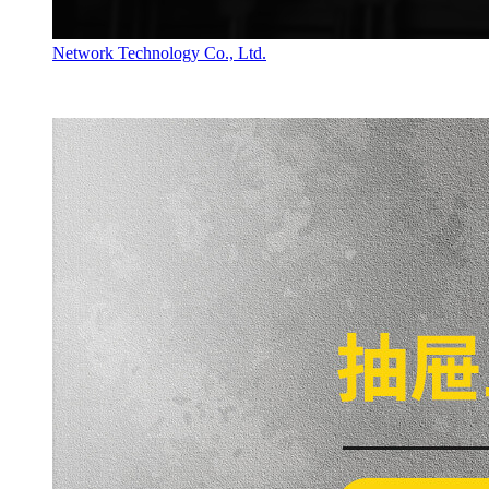
Network Technology Co., Ltd.