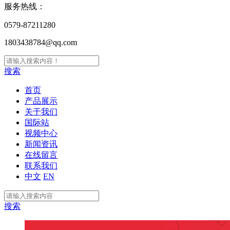
服务热线：
0579-87211280
1803438784@qq.com
搜索
首页
产品展示
关于我们
国际站
视频中心
新闻资讯
在线留言
联系我们
中文
EN
搜索