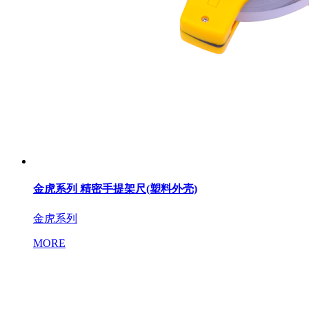
金虎系列 精密手提架尺(塑料外壳)
金虎系列
MORE