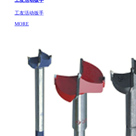
工友活动扳手
工友活动扳手
MORE