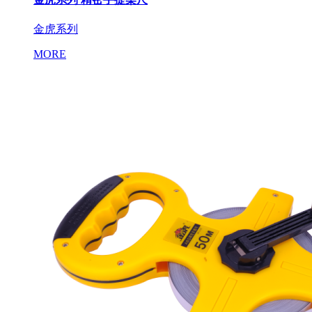
金虎系列
MORE