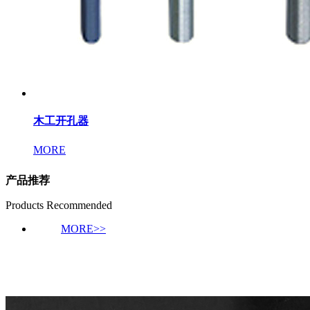
木工开孔器
MORE
产品推荐
Products Recommended
MORE>>