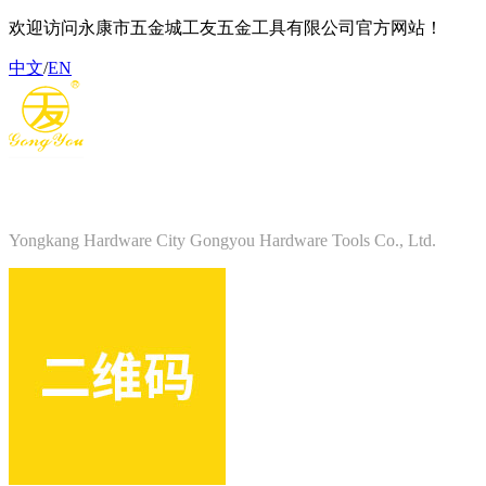
欢迎访问永康市五金城工友五金工具有限公司官方网站！
中文
/
EN
永康市五金城工友五金工具有限公司
Yongkang Hardware City Gongyou Hardware Tools Co., Ltd.