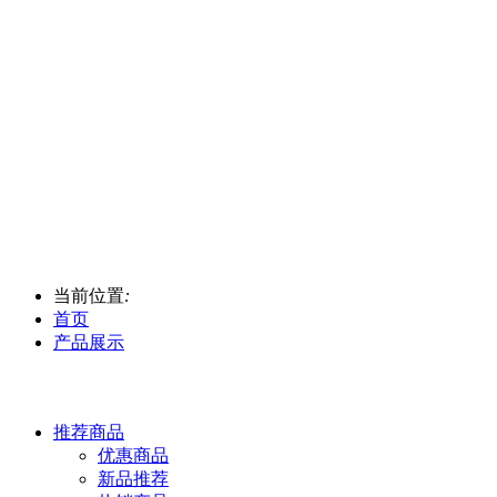
当前位置
:
首页
产品展示
推荐商品
优惠商品
新品推荐