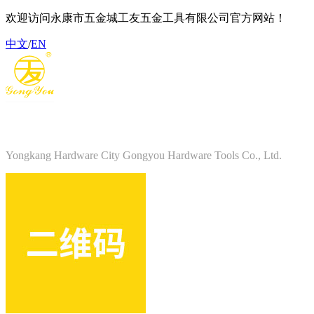
欢迎访问永康市五金城工友五金工具有限公司官方网站！
中文
/
EN
永康市五金城工友五金工具有限公司
Yongkang Hardware City Gongyou Hardware Tools Co., Ltd.