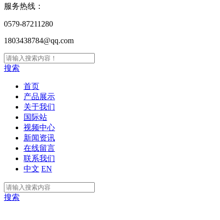
服务热线：
0579-87211280
1803438784@qq.com
搜索
首页
产品展示
关于我们
国际站
视频中心
新闻资讯
在线留言
联系我们
中文
EN
搜索