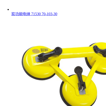
双功能电锤 71530 70-103-30