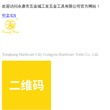
欢迎访问永康市五金城工友五金工具有限公司官方网站！
中文
/
EN
永康市五金城工友五金工具有限公司
Yongkang Hardware City Gongyou Hardware Tools Co., Ltd.