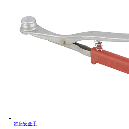
冲床安全手