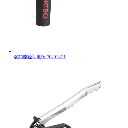
双功能轻型电锤 70-103-21