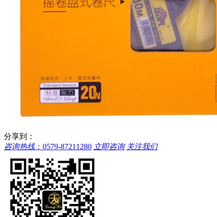
分享到：
咨询热线
：
0579-87211280
立即咨询
关注我们