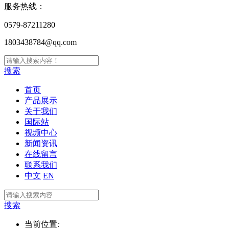
服务热线：
0579-87211280
1803438784@qq.com
搜索
首页
产品展示
关于我们
国际站
视频中心
新闻资讯
在线留言
联系我们
中文
EN
搜索
当前位置
: