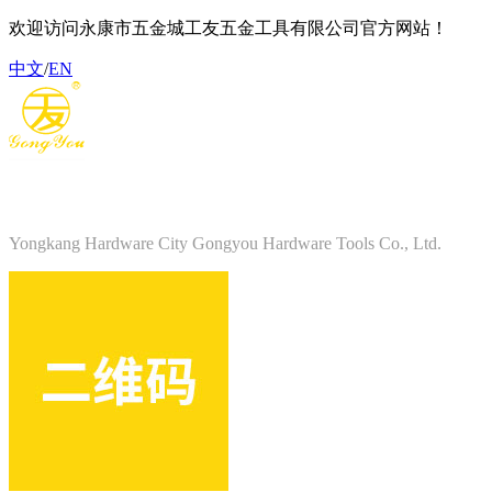
欢迎访问永康市五金城工友五金工具有限公司官方网站！
中文
/
EN
永康市五金城工友五金工具有限公司
Yongkang Hardware City Gongyou Hardware Tools Co., Ltd.