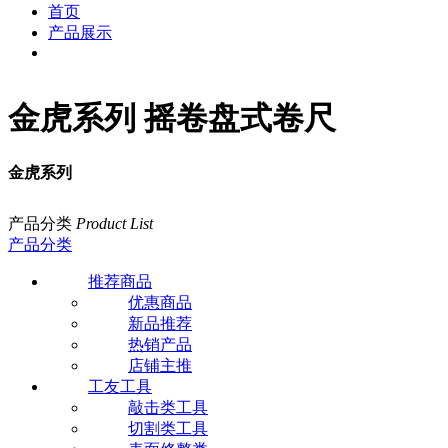
首页
产品展示
金虎系列 摇卷盘式卷尺
金虎系列
产品分类
Product List
产品分类
推荐商品
优惠商品
新品推荐
热销产品
店铺主推
工友工具
敲击类工具
切割类工具