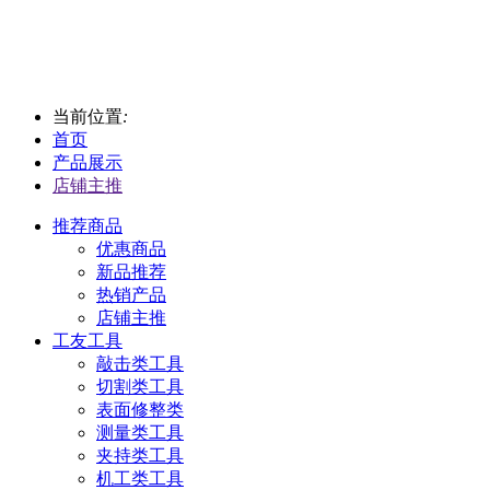
当前位置
:
首页
产品展示
店铺主推
推荐商品
优惠商品
新品推荐
热销产品
店铺主推
工友工具
敲击类工具
切割类工具
表面修整类
测量类工具
夹持类工具
机工类工具