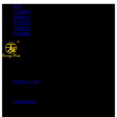
首页
产品展示
新闻中心
关于我们
在线留言
联系我们
电话：
0579-87211280
传真：
0579-87217180
手机：
13868948555