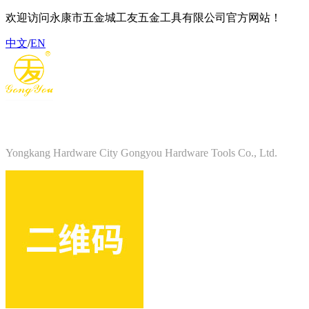
欢迎访问永康市五金城工友五金工具有限公司官方网站！
中文
/
EN
永康市五金城工友五金工具有限公司
Yongkang Hardware City Gongyou Hardware Tools Co., Ltd.