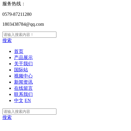
服务热线：
0579-87211280
1803438784@qq.com
搜索
首页
产品展示
关于我们
国际站
视频中心
新闻资讯
在线留言
联系我们
中文
EN
搜索