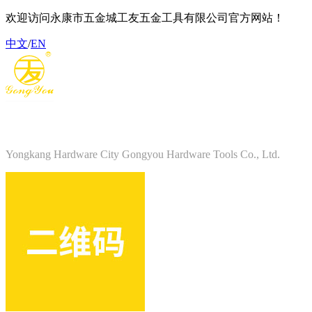
欢迎访问永康市五金城工友五金工具有限公司官方网站！
中文
/
EN
永康市五金城工友五金工具有限公司
Yongkang Hardware City Gongyou Hardware Tools Co., Ltd.