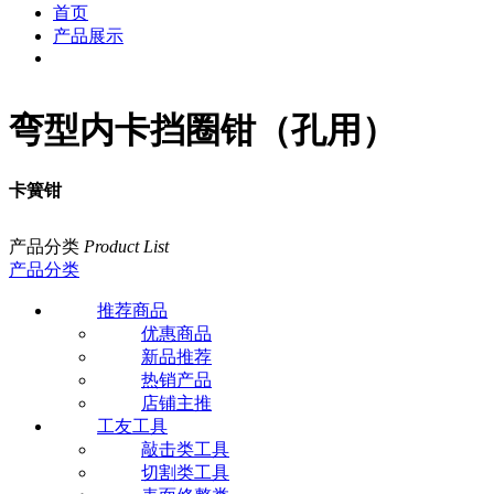
首页
产品展示
弯型内卡挡圈钳（孔用）
卡簧钳
产品分类
Product List
产品分类
推荐商品
优惠商品
新品推荐
热销产品
店铺主推
工友工具
敲击类工具
切割类工具