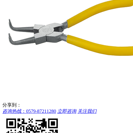
分享到：
咨询热线
：
0579-87211280
立即咨询
关注我们