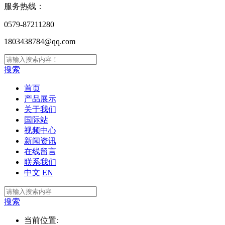
服务热线：
0579-87211280
1803438784@qq.com
搜索
首页
产品展示
关于我们
国际站
视频中心
新闻资讯
在线留言
联系我们
中文
EN
搜索
当前位置
: