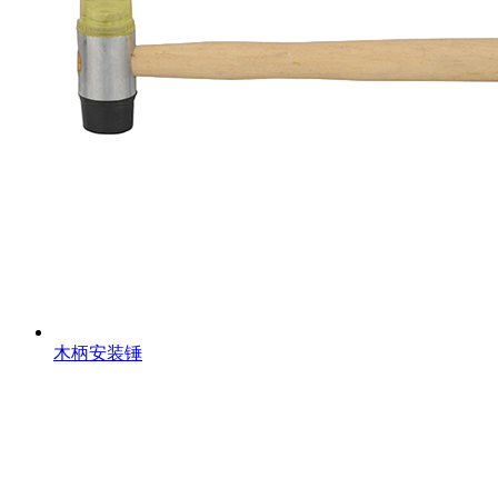
木柄安装锤