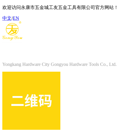
欢迎访问永康市五金城工友五金工具有限公司官方网站！
中文
/
EN
永康市五金城工友五金工具有限公司
Yongkang Hardware City Gongyou Hardware Tools Co., Ltd.