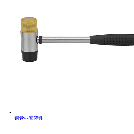
钢管柄安装锤