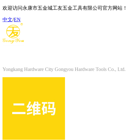
欢迎访问永康市五金城工友五金工具有限公司官方网站！
中文
/
EN
永康市五金城工友五金工具有限公司
Yongkang Hardware City Gongyou Hardware Tools Co., Ltd.