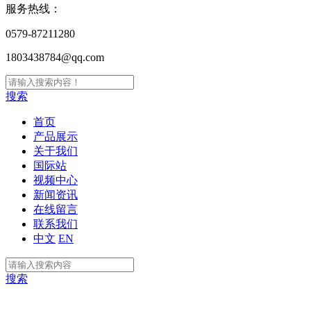
服务热线：
0579-87211280
1803438784@qq.com
搜索
首页
产品展示
关于我们
国际站
视频中心
新闻资讯
在线留言
联系我们
中文
EN
搜索