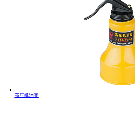
高压机油壶