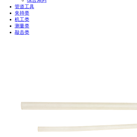
综合系列
管道工具
夹持类
机工类
测量类
敲击类