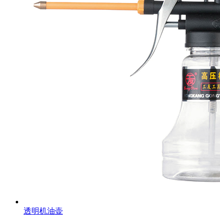
透明机油壶