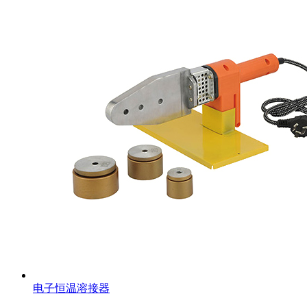
电子恒温溶接器