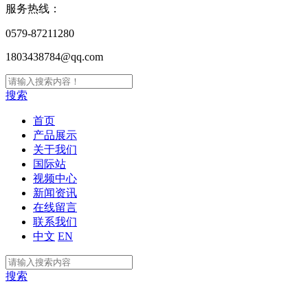
服务热线：
0579-87211280
1803438784@qq.com
搜索
首页
产品展示
关于我们
国际站
视频中心
新闻资讯
在线留言
联系我们
中文
EN
搜索