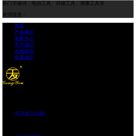
热门关键词：电动工具、焊接工具、测量工具等
友情链接：
首页
产品展示
新闻中心
关于我们
在线留言
联系我们
电话：
0579-87211280
传真：
0579-87217180
手机：