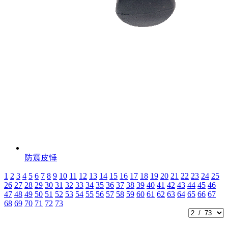
防震皮锤
1
2
3
4
5
6
7
8
9
10
11
12
13
14
15
16
17
18
19
20
21
22
23
24
25
26
27
28
29
30
31
32
33
34
35
36
37
38
39
40
41
42
43
44
45
46
47
48
49
50
51
52
53
54
55
56
57
58
59
60
61
62
63
64
65
66
67
68
69
70
71
72
73