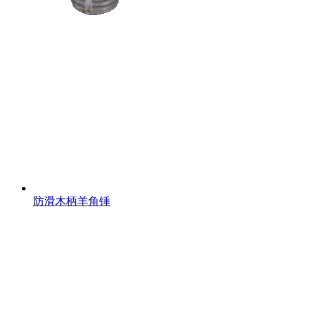
防滑木柄羊角锤