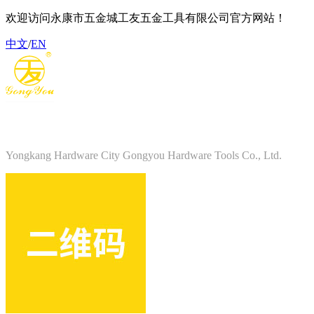
欢迎访问永康市五金城工友五金工具有限公司官方网站！
中文
/
EN
永康市五金城工友五金工具有限公司
Yongkang Hardware City Gongyou Hardware Tools Co., Ltd.