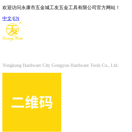
欢迎访问永康市五金城工友五金工具有限公司官方网站！
中文
/
EN
永康市五金城工友五金工具有限公司
Yongkang Hardware City Gongyou Hardware Tools Co., Ltd.