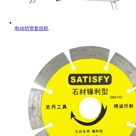
电动切管套丝机