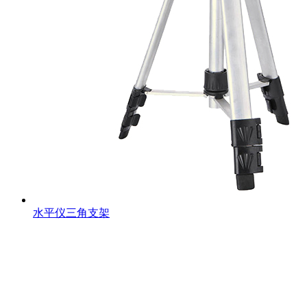
水平仪三角支架