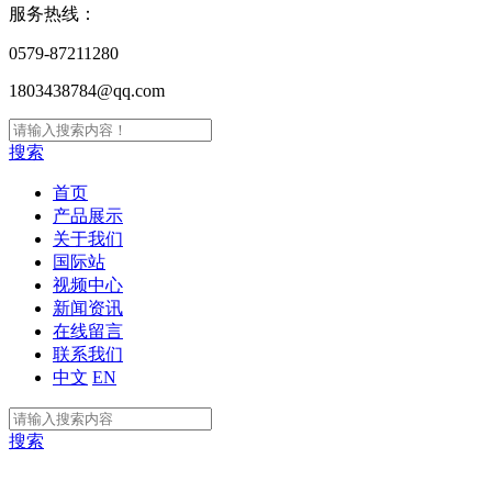
服务热线：
0579-87211280
1803438784@qq.com
搜索
首页
产品展示
关于我们
国际站
视频中心
新闻资讯
在线留言
联系我们
中文
EN
搜索